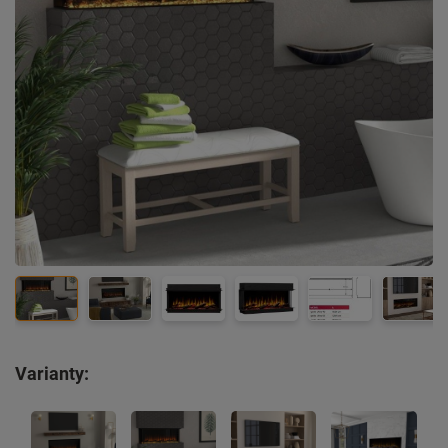
Varianty: