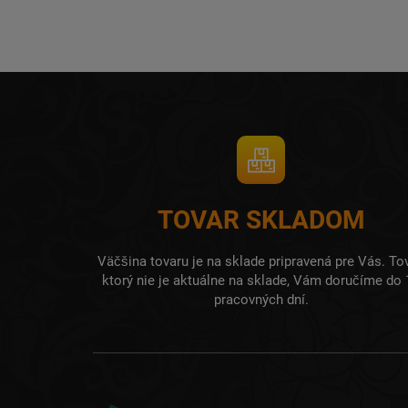
TOVAR SKLADOM
Väčšina tovaru je na sklade pripravená pre Vás. Tov
ktorý nie je aktuálne na sklade, Vám doručíme do 
pracovných dní.