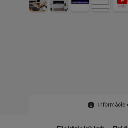
Informácie 