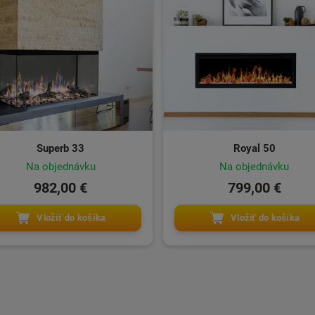
Superb 33
Royal 50
Na objednávku
Na objednávku
982,00 €
799,00 €
Vložiť do košíka
Vložiť do košíka