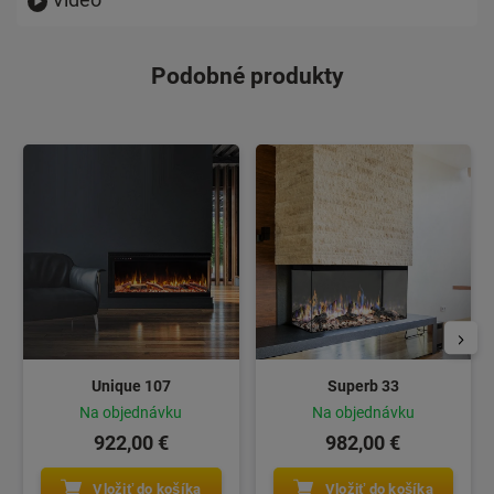
Podobné produkty
Unique 107
Superb 33
Na objednávku
Na objednávku
922,00 €
982,00 €
Vložiť do košíka
Vložiť do košíka