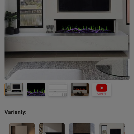
Varianty: